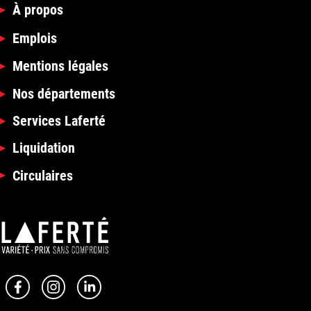
À propos
Emplois
Mentions légales
Nos départements
Services Laferté
Liquidation
Circulaires