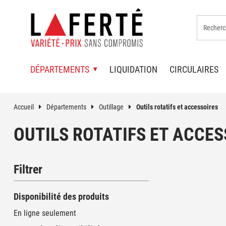
DÉPARTEMENTS
LIQUIDATION
CIRCULAIRES
Accueil
Départements
Outillage
Outils rotatifs et accessoires
OUTILS ROTATIFS ET ACCES
Filtrer
Disponibilité des produits
En ligne seulement