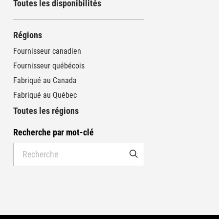
Toutes les disponibilités
Régions
Fournisseur canadien
Fournisseur québécois
Fabriqué au Canada
Fabriqué au Québec
Toutes les régions
Recherche par mot-clé