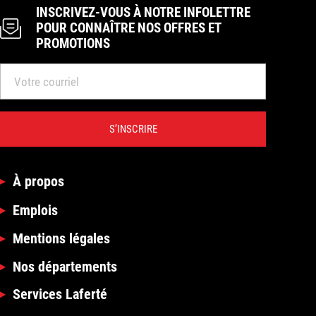
INSCRIVEZ-VOUS À NOTRE INFOLETTRE
POUR CONNAÎTRE NOS OFFRES ET
PROMOTIONS
S’INSCRIRE
À propos
Emplois
Mentions légales
Nos départements
Services Laferté