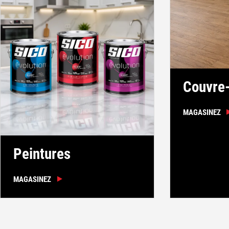
Couvre-
MAGASINEZ
Peintures
MAGASINEZ