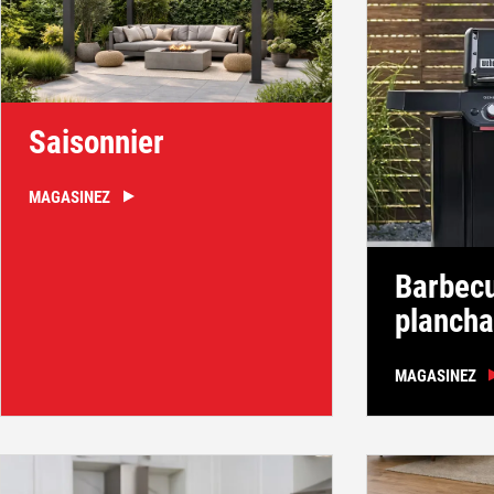
Saisonnier
MAGASINEZ
Barbecu
plancha
MAGASINEZ