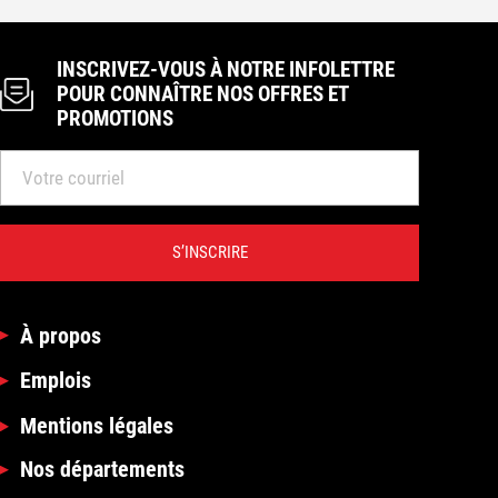
INSCRIVEZ-VOUS À NOTRE INFOLETTRE
POUR CONNAÎTRE NOS OFFRES ET
PROMOTIONS
S’INSCRIRE
À propos
Emplois
Mentions légales
Nos départements