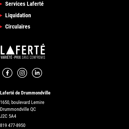
Services Laferté
Liquidation
Circulaires
Laferté de Drummondville
1650, boulevard Lemire
Drummondville QC
J2C 5A4
819 477-8950