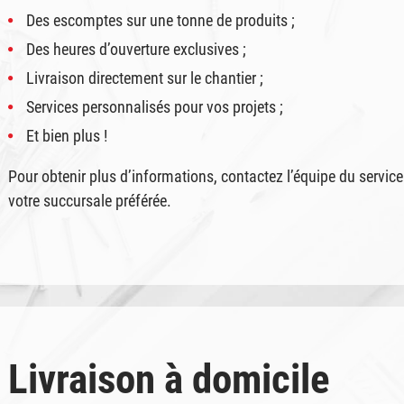
Des escomptes sur une tonne de produits ;
Des heures d’ouverture exclusives ;
Livraison directement sur le chantier ;
Services personnalisés pour vos projets ;
Et bien plus !
Pour obtenir plus d’informations, contactez l’équipe du servic
votre succursale préférée.
Livraison à domicile