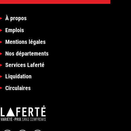
À propos
Emplois
Mentions légales
Nos départements
Services Laferté
Liquidation
Circulaires