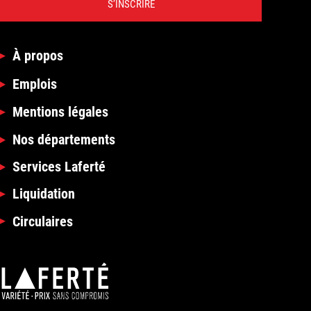
S’INSCRIRE
À propos
Emplois
Mentions légales
Nos départements
Services Laferté
Liquidation
Circulaires